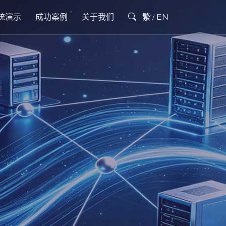
统演示
成功案例
关于我们
繁
EN
/