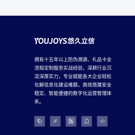
拥有十五年以上防伪溯源、礼品卡全
流程定制服务实战经验，深耕行业沉
淀深厚实力，专业赋能各大企业轻松
化解信息化建设难题，高效搭建安全
稳定、智能便捷的数字化运营管理体
系。