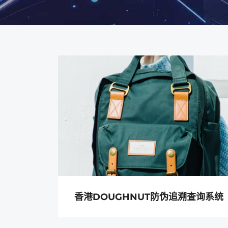
香港DOUGHNUT防伪追溯查询系统