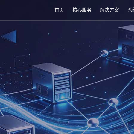
首页
核心服务
解决方案
系