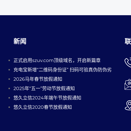
新闻
联
正式启用szuv.com顶级域名，开启新篇章
充电宝新增“二维码身份证” 扫码可验真伪防伪劣
2026马年春节放假通知
2025年“五一”劳动节放假通知
悠久立信2024年端午节放假通知
悠久立信2020春节放假通知