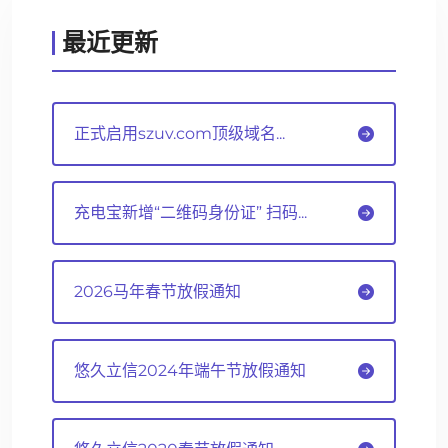
最近更新
正式启用szuv.com顶级域名...
充电宝新增“二维码身份证” 扫码...
2026马年春节放假通知
悠久立信2024年端午节放假通知