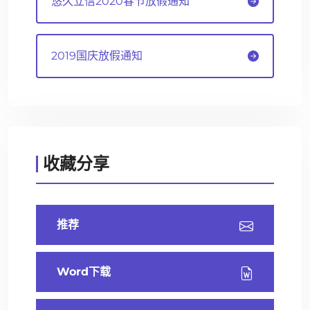
悠久立信2020春节放假通知
2019国庆放假通知
收藏分享
推荐
Word下载