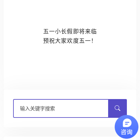
五一小长假即将来临
预祝大家欢度五一！