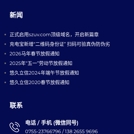
新闻
正式启用szuv.com顶级域名，开启新篇章
充电宝新增“二维码身份证” 扫码可验真伪防伪劣
2026马年春节放假通知
2025年“五一”劳动节放假通知
悠久立信2024年端午节放假通知
悠久立信2020春节放假通知
联系
电话 / 手机 (微信同号)
0755-23766796 / 138 2655 9696