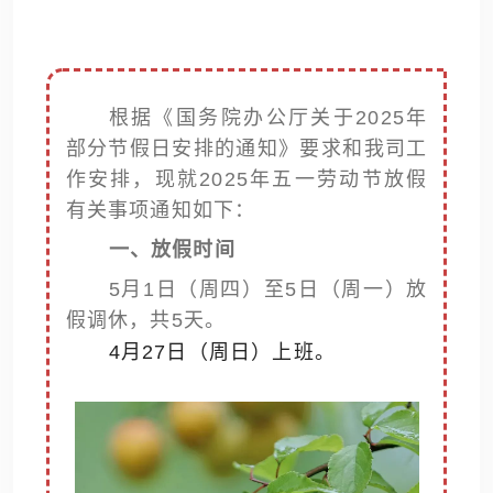
根据《国务院办公厅关于2025年
部分节假日安排的通知》要求和我司工
作安排，现就2025年五一劳动节放假
有关事项通知如下：
一、放假时间
5月1日（周四）至5日（周一）放
假调休
，共5天。
4月27日（周日）上班
。