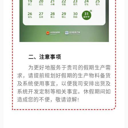
二、注意事项
为更好地服务于贵司的假期生产需
求，请提前规划好假期的生产物料备货
及系统使用事宜，以便我司安排出货及
系统开发定制等相关事宜。休假期间如
造成您的不便，敬请谅解!