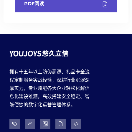
PDF阅读
拥有十五年以上防伪溯源、礼品卡全流
程定制服务实战经验，深耕行业沉淀深
厚实力，专业赋能各大企业轻松化解信
息化建设难题，高效搭建安全稳定、智
能便捷的数字化运营管理体系。