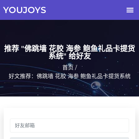
推荐 "佛跳墙 花胶 海参 鲍鱼礼品卡提货
系统" 给好友
首页
/
好文推荐：佛跳墙 花胶 海参 鲍鱼礼品卡提货系统