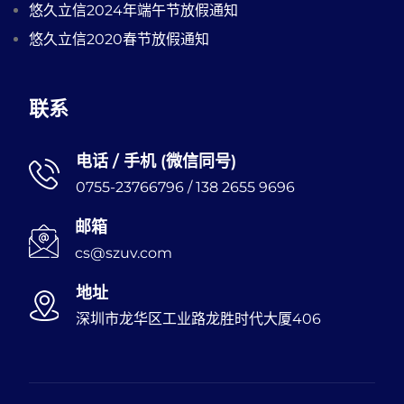
悠久立信2024年端午节放假通知
悠久立信2020春节放假通知
联系
电话 / 手机 (微信同号)
0755-23766796 / 138 2655 9696
邮箱
cs@szuv.com
地址
深圳市龙华区工业路龙胜时代大厦406