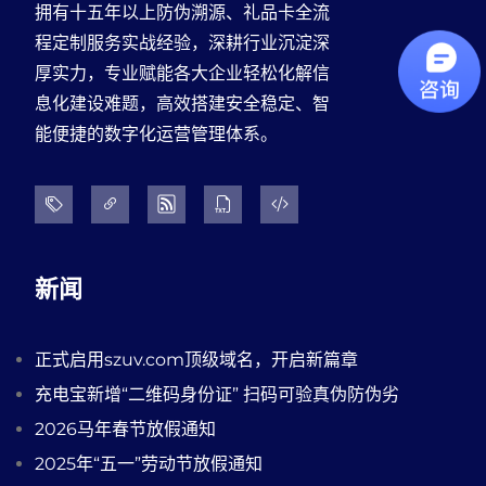
拥有十五年以上防伪溯源、礼品卡全流
程定制服务实战经验，深耕行业沉淀深
厚实力，专业赋能各大企业轻松化解信
息化建设难题，高效搭建安全稳定、智
能便捷的数字化运营管理体系。
新闻
正式启用szuv.com顶级域名，开启新篇章
充电宝新增“二维码身份证” 扫码可验真伪防伪劣
2026马年春节放假通知
2025年“五一”劳动节放假通知