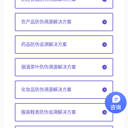
农产品防伪溯源解决方案
药品防伪追溯解决方案
烟酒茶叶防伪溯源解决方案
化妆品防伪溯源解决方案
服装鞋类防伪追溯解决方案