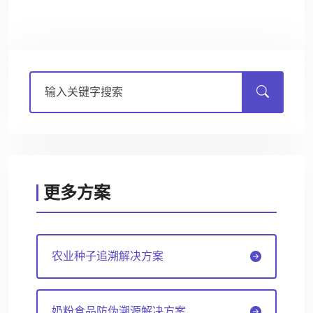
更多方案
农业种子追溯解决方案
奶粉食品防伪溯源解决方案