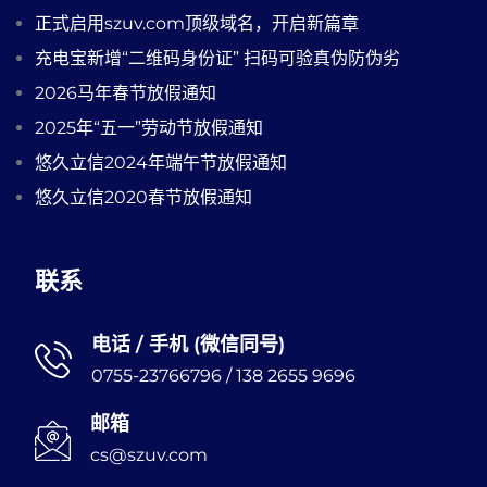
正式启用szuv.com顶级域名，开启新篇章
充电宝新增“二维码身份证” 扫码可验真伪防伪劣
2026马年春节放假通知
2025年“五一”劳动节放假通知
悠久立信2024年端午节放假通知
悠久立信2020春节放假通知
联系
电话 / 手机 (微信同号)
0755-23766796 / 138 2655 9696
邮箱
cs@szuv.com