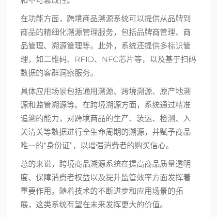
和不可篡改性。
在功能方面，
跨境商品溯源系统
可以提供从品牌到
商品的精细化溯源管理服务，包括品牌商管理、商
品管理、溯源管理等。此外，系统还提供多标识管
理，如二维码、RFID、NFC芯片等，以及基于扫码
数据的客群洞察服务。
具体应用场景包括通用溯源、跨境溯源、原产地溯
源和监管溯源等。在跨境溯源方面，系统通过精准
追溯的能力，对跨境商品的生产、装运、检测、入
关清关等数据进行全生命周期的溯源，并赋予商品
唯一的“身份证”，以增强消费者的购买信心。
总的来说，跨境商品溯源系统在提高商品质量透明
度、保障消费者权益以及提升监管效率方面发挥着
重要作用。随着技术的不断进步和应用场景的拓
展，这类系统有望在未来发挥更大的价值。