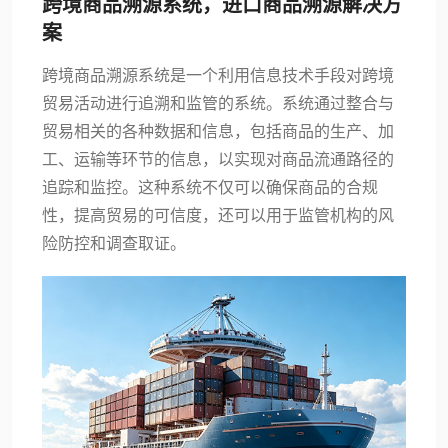
跨境商品溯源系统，进口商品溯源解决方
案
跨境商品溯源系统是一个利用信息技术手段对跨境
贸易活动进行追溯和监管的系统。系统通过整合与
贸易相关的各种数据和信息，包括商品的生产、加
工、运输等环节的信息，以实现对商品流通路径的
追踪和监控。这种系统不仅可以确保商品的合规
性，提高贸易的可信度，还可以用于监管机构的风
险防控和调查取证。