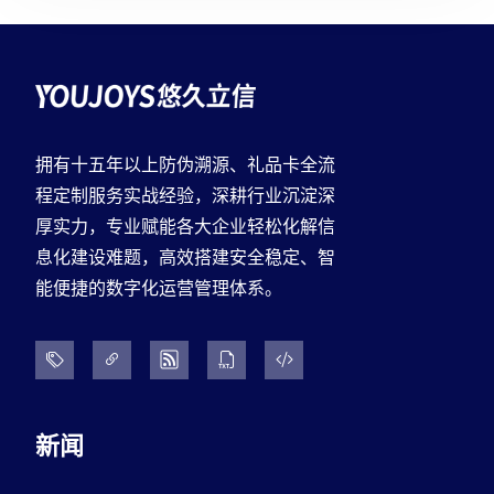
拥有十五年以上防伪溯源、礼品卡全流
程定制服务实战经验，深耕行业沉淀深
厚实力，专业赋能各大企业轻松化解信
息化建设难题，高效搭建安全稳定、智
能便捷的数字化运营管理体系。
新闻