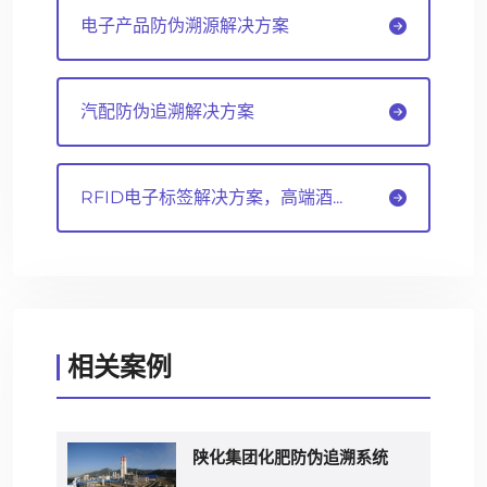
电子产品防伪溯源解决方案
汽配防伪追溯解决方案
RFID电子标签解决方案，高端酒...
相关案例
陕化集团化肥防伪追溯系统