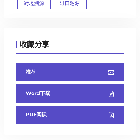
跨境溯源
进口溯源
收藏分享
推荐
Word下载
PDF阅读