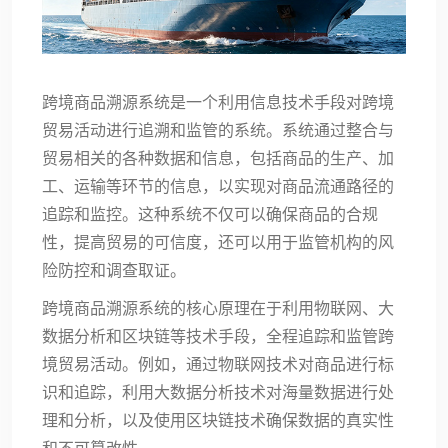
跨境商品溯源系统
是一个利用信息技术手段对跨境
贸易活动进行追溯和监管的系统。系统通过整合与
贸易相关的各种数据和信息，包括商品的生产、加
工、运输等环节的信息，以实现对商品流通路径的
追踪和监控。这种系统不仅可以确保商品的合规
性，提高贸易的可信度，还可以用于监管机构的风
险防控和调查取证。
跨境商品溯源系统
的核心原理在于利用物联网、大
数据分析和区块链等技术手段，全程追踪和监管跨
境贸易活动。例如，通过物联网技术对商品进行标
识和追踪，利用大数据分析技术对海量数据进行处
理和分析，以及使用区块链技术确保数据的真实性