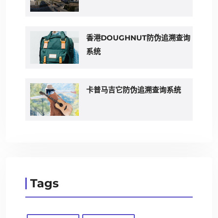
香港DOUGHNUT防伪追溯查询
系统
卡普马吉它防伪追溯查询系统
Tags